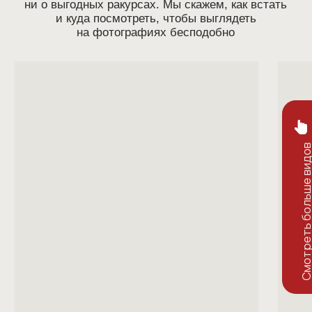
9. 900 ₽
14. 000 ₽