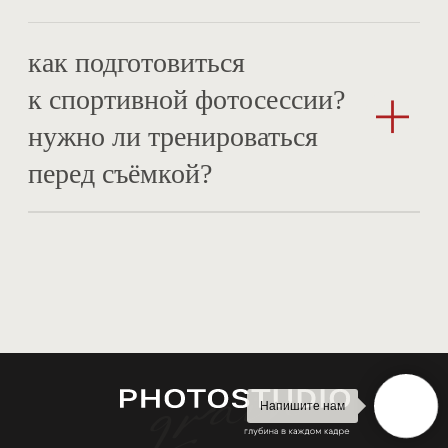
Напишите нам