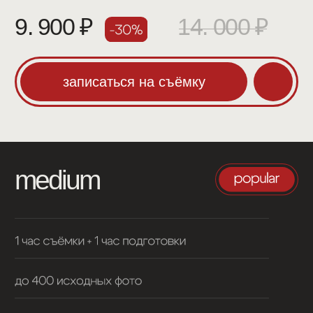
19. 900 ₽
28. 000 ₽
записаться на съёмку