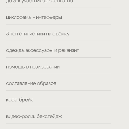
premium