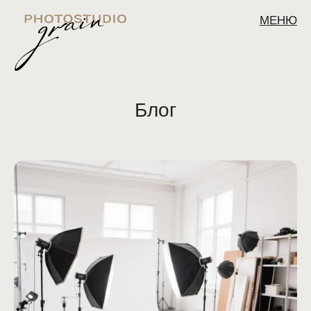
МЕНЮ
Блог