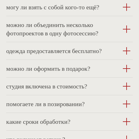
могу ли взять с собой кого-то ещё?
можно ли объединить несколько
фотопроектов в одну фотосессию?
одежда предоставляется бесплатно?
можно ли оформить в подарок?
студия включена в стоимость?
помогаете ли в позировании?
задайте вопрос или
какие сроки обработки?
запишитесь