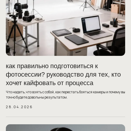
как правильно подготовиться к
фотосессии? руководство для тех, кто
хочет кайфовать от процесса
Что надеть, что взять с собой, как перестать бояться камеры и почему вы
точно будете довольны результатом.
28.04.2026