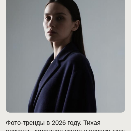
вопрос-ответ
остались вопросы?
Фото-тренды в 2026 году. Тихая